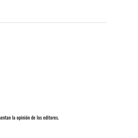
entan la opinión de los editores.