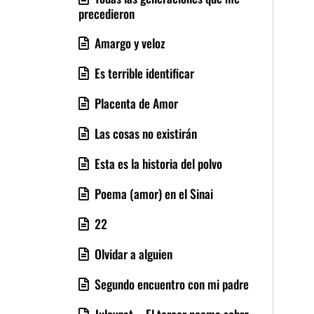
precedieron
Amargo y veloz
Es terrible identificar
Placenta de Amor
Las cosas no existirán
Esta es la historia del polvo
Poema (amor) en el Sinai
22
Olvidar a alguien
Segundo encuentro con mi padre