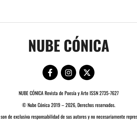
NUBE CÓNICA
NUBE CÓNICA Revista de Poesía y Arte ISSN 2735-7627
© Nube Cónica 2019 – 2026, Derechos reservados.
 son de exclusiva responsabilidad de sus autores y no necesariamente repres