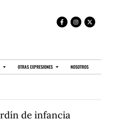
OTRAS EXPRESIONES
NOSOTROS
ardín de infancia