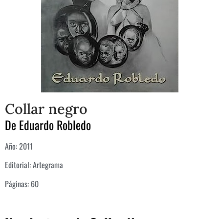
Collar negro
De Eduardo Robledo
Año: 2011
Editorial:
Artegrama
Páginas: 60