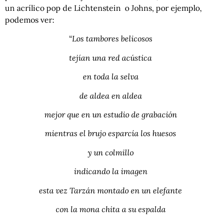
un acrílico pop de Lichtenstein o Johns, por ejemplo,
podemos ver:
“
Los tambores belicosos
tejían una red acústica
en toda la selva
de aldea en aldea
mejor que en un estudio de grabación
mientras el brujo esparcía los huesos
y un colmillo
indicando la imagen
esta vez Tarzán montado en un elefante
con la mona chita a su espalda