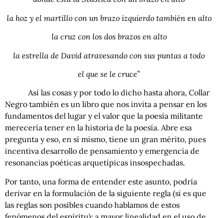
la hoz y el martillo con un brazo izquierdo también en alto
la cruz con los dos brazos en alto
la estrella de David atravesando con sus puntas a todo
el que se le cruce
”
Así las cosas y por todo lo dicho hasta ahora, Collar
Negro también es un libro que nos invita a pensar en los
fundamentos del lugar y el valor que la poesía militante
merecería tener en la historia de la poesía. Abre esa
pregunta y eso, en sí mismo, tiene un gran mérito, pues
incentiva desarrollo de pensamiento y emergencia de
resonancias poéticas arquetípicas insospechadas.
Por tanto, una forma de entender este asunto, podría
derivar en la formulación de la siguiente regla (si es que
las reglas son posibles cuando hablamos de estos
fenómenos del espíritu): a mayor linealidad en el uso de