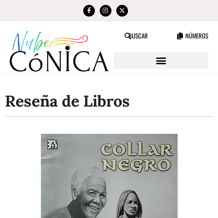
NÚMEROS
BUSCAR
Reseña de Libros