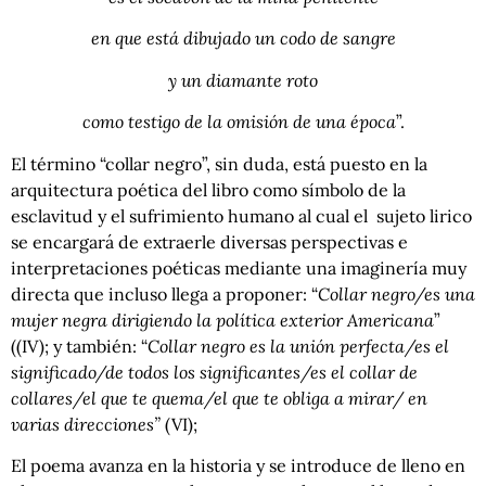
en que está dibujado un codo de sangre
y un diamante roto
como testigo de la omisión de una época
”.
El término “collar negro”, sin duda, está puesto en la
arquitectura poética del libro como símbolo de la
esclavitud y el sufrimiento humano al cual el sujeto lirico
se encargará de extraerle diversas perspectivas e
interpretaciones poéticas mediante una imaginería muy
directa que incluso llega a proponer: “
Collar negro/es una
mujer negra dirigiendo la política exterior Americana
”
((IV); y también: “
Collar negro es la unión perfecta/es el
significado/de todos los significantes/es el collar de
collares/el que te quema/el que te obliga a mirar/ en
varias direcciones”
(VI);
El poema avanza en la historia y se introduce de lleno en