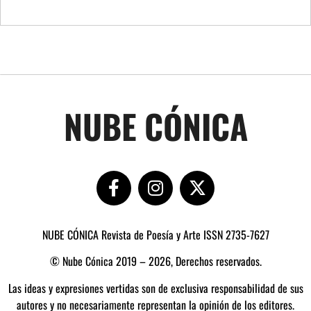
NUBE CÓNICA
NUBE CÓNICA Revista de Poesía y Arte ISSN 2735-7627
© Nube Cónica 2019 – 2026, Derechos reservados.
Las ideas y expresiones vertidas son de exclusiva responsabilidad de sus
autores y no necesariamente representan la opinión de los editores.