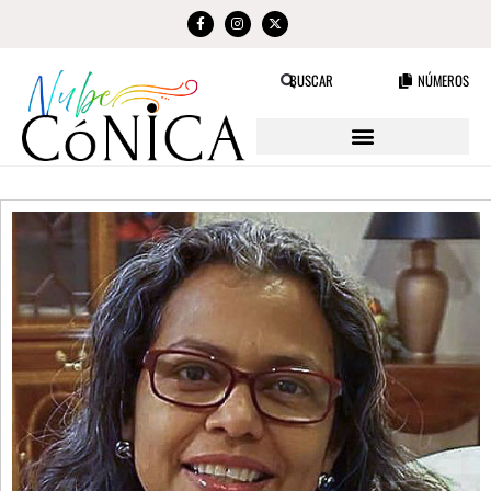
NÚMEROS
BUSCAR