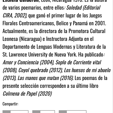
de varios poemarios, entre ellos
: Soledad (Editorial
CIRA, 2002),
que ganó el primer lugar de los Juegos
Florales Centroamericanos, Belice y Panamá en 2001
.
Actualmente, es la directora de la Promotora Cultural
Leonesa (Nicaragua) e Instructora Adjunta en el
Departamento de Lenguas Modernas y Literatura de la
St. Lawrence University de Nueva York. Ha publicado
:
Amor y Conciencia (2004), Soplo de Corriente vital
(2008), Coyol quebrado (2012), Los huesos de mi abuelo
(2013), Las manos que matan (2016).
Los poemas de la
presente selección corresponden a su último libro
Colmena de Papel (2020)
Compartir: