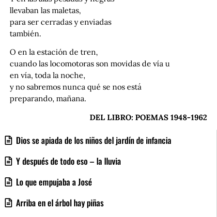
llevaban las maletas,
para ser cerradas y enviadas
también.
O en la estación de tren,
cuando las locomotoras son movidas de vía u
en vía, toda la noche,
y no sabremos nunca qué se nos está
preparando, mañana.
DEL LIBRO: POEMAS 1948-1962
Dios se apiada de los niños del jardín de infancia
Y después de todo eso – la lluvia
Lo que empujaba a José
Arriba en el árbol hay piñas