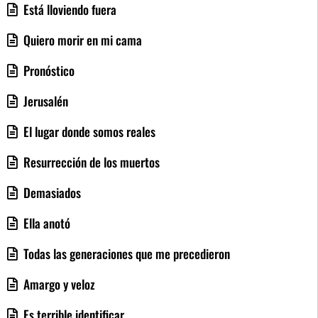
Está lloviendo fuera
Quiero morir en mi cama
Pronóstico
Jerusalén
El lugar donde somos reales
Resurrección de los muertos
Demasiados
Ella anotó
Todas las generaciones que me precedieron
Amargo y veloz
Es terrible identificar