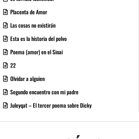
Placenta de Amor
Las cosas no existirán
Esta es la historia del polvo
Poema (amor) en el Sinai
22
Olvidar a alguien
Segundo encuentro con mi padre
Juleyqat – El tercer poema sobre Dicky