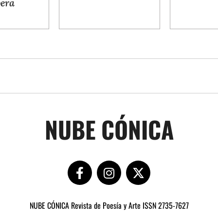
NUBE CÓNICA
NUBE CÓNICA Revista de Poesía y Arte ISSN 2735-7627