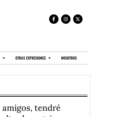
OTRAS EXPRESIONES
NOSOTROS
os amigos, tendré