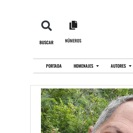
NÚMEROS
BUSCAR
PORTADA
HOMENAJES
AUTORES