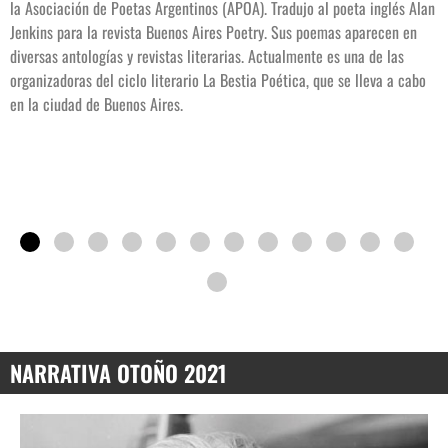
la Asociación de Poetas Argentinos (APOA). Tradujo al poeta inglés Alan
Jenkins para la revista Buenos Aires Poetry. Sus poemas aparecen en
diversas antologías y revistas literarias. Actualmente es una de las
organizadoras del ciclo literario La Bestia Poética, que se lleva a cabo
en la ciudad de Buenos Aires.
NARRATIVA OTOÑO 2021