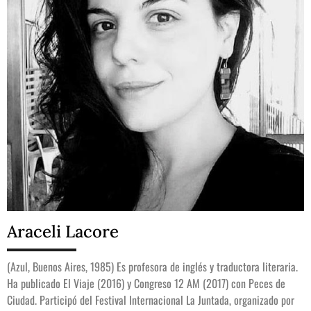
Araceli Lacore
(Azul, Buenos Aires, 1985) Es profesora de inglés y traductora literaria.
Ha publicado El Viaje (2016) y Congreso 12 AM (2017) con Peces de
Ciudad. Participó del Festival Internacional La Juntada, organizado por