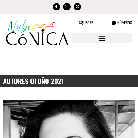
NÚMEROS
BUSCAR
AUTORES OTOÑO 2021