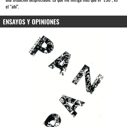
el “ahí”.
ENSAYOS Y OPINIONES