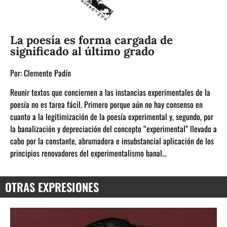
La poesía es forma cargada de
significado al último grado
Por:
Clemente Padín
Reunir textos que conciernen a las instancias experimentales de la
poesía no es tarea fácil. Primero porque aún no hay consenso en
cuanto a la legitimización de la poesía experimental y, segundo, por
la banalización y depreciación del concepto “experimental” llevado a
cabo por la constante, abrumadora e insubstancial aplicación de los
principios renovadores del experimentalismo banal…
OTRAS EXPRESIONES