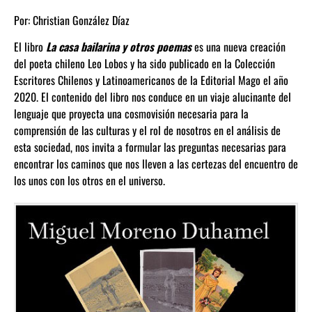
Por:
Christian González Díaz
El libro
La casa bailarina y otros poemas
es una nueva creación
del poeta chileno Leo Lobos y ha sido publicado en la Colección
Escritores Chilenos y Latinoamericanos de la Editorial Mago el año
2020. El contenido del libro nos conduce en un viaje alucinante del
lenguaje que proyecta una cosmovisión necesaria para la
comprensión de las culturas y el rol de nosotros en el análisis de
esta sociedad, nos invita a formular las preguntas necesarias para
encontrar los caminos que nos lleven a las certezas del encuentro de
los unos con los otros en el universo.