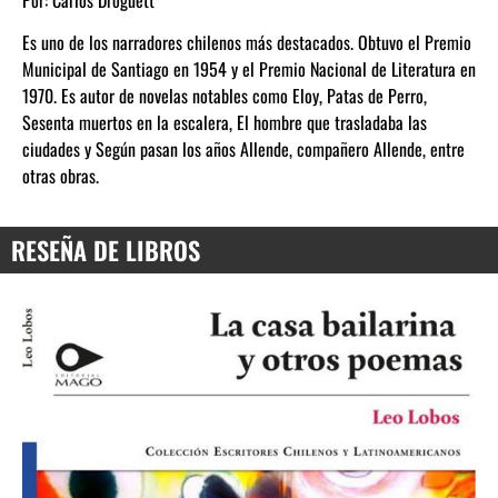
Es uno de los narradores chilenos más destacados. Obtuvo el Premio
Municipal de Santiago en 1954 y el Premio Nacional de Literatura en
1970. Es autor de novelas notables como Eloy, Patas de Perro,
Sesenta muertos en la escalera, El hombre que trasladaba las
ciudades y Según pasan los años Allende, compañero Allende, entre
otras obras.
RESEÑA DE LIBROS