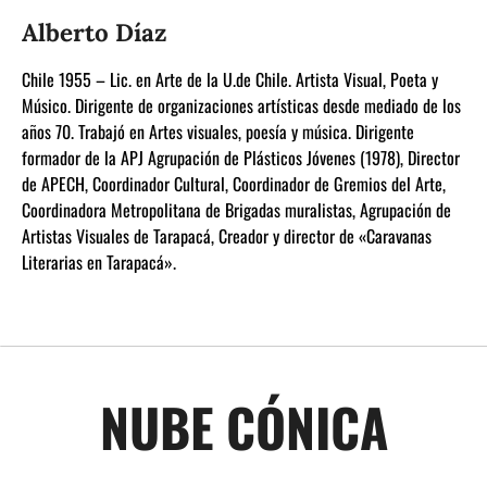
Alberto Díaz
Chile 1955 – Lic. en Arte de la U.de Chile. Artista Visual, Poeta y
Músico. Dirigente de organizaciones artísticas desde mediado de los
años 70. Trabajó en Artes visuales, poesía y música. Dirigente
formador de la APJ Agrupación de Plásticos Jóvenes (1978), Director
de APECH, Coordinador Cultural, Coordinador de Gremios del Arte,
Coordinadora Metropolitana de Brigadas muralistas, Agrupación de
Artistas Visuales de Tarapacá, Creador y director de «Caravanas
Literarias en Tarapacá».
NUBE CÓNICA