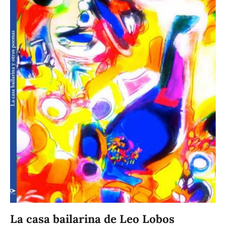
La casa bailarina de Leo Lobos