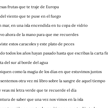
sas frutas que te traje de Europa
del viento que te puse en el fuego
 mar, en una isla encendida en tu copa de vidrio
levo ahora de la mano para que me recuerdes
iste estos caracoles y este plato de peces
o todos los años hayan pasado hasta que escribas la carta fi
ta del sur al borde del agua
piquen como la magia de los días en que estuvimos juntos
sentemos otra vez mi libro sobre la sangre de aquel tiempo
 veas mi letra verde que te recuerde el día
ntura de saber que una vez nos vimos en la isla