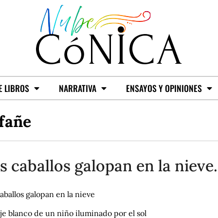
E LIBROS
NARRATIVA
ENSAYOS Y OPINIONES
fañe
s caballos galopan en la nieve.
aballos galopan en la nieve
je blanco de un niño iluminado por el sol