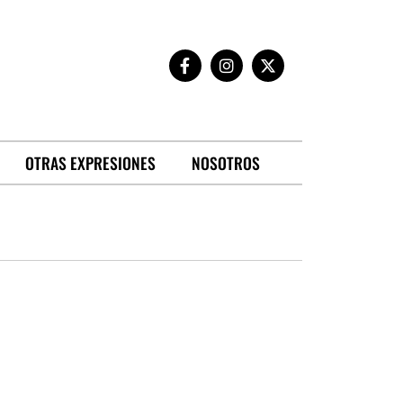
OTRAS EXPRESIONES
NOSOTROS