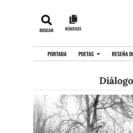
NÚMEROS
BUSCAR
PORTADA
POETAS
RESEÑA D
Diálogo