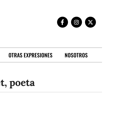
OTRAS EXPRESIONES
NOSOTROS
t, poeta