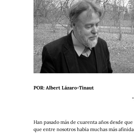
POR: Albert Lázaro-Tinaut
Han pasado más de cuarenta años desde que e
que entre nosotros había muchas más afinidad