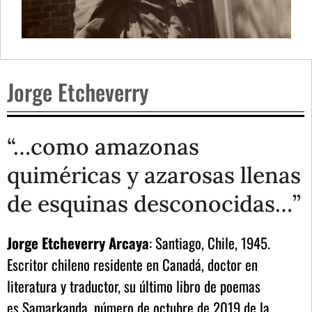
Jorge Etcheverry
“…como amazonas
quiméricas y azarosas llenas
de esquinas desconocidas…”
Jorge Etcheverry Arcaya
: Santiago, Chile, 1945.
Escritor chileno residente en Canadá, doctor en
literatura y traductor, su último libro de poemas
es Samarkanda, número de octubre de 2019 de la