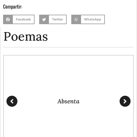
Compartir:
Facebook
Twitter
WhatsApp
Poemas
Absenta