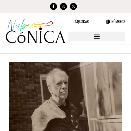
NÚMEROS
BUSCAR