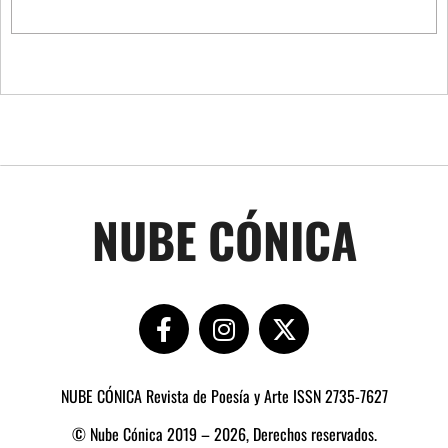
NUBE CÓNICA
NUBE CÓNICA Revista de Poesía y Arte ISSN 2735-7627
© Nube Cónica 2019 – 2026, Derechos reservados.