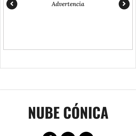
Advertencia
NUBE CÓNICA