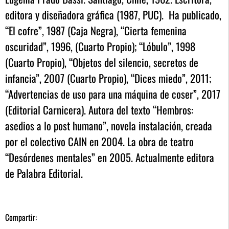
editora y diseñadora gráfica (1987, PUC). Ha publicado,
“El cofre”, 1987 (Caja Negra), “Cierta femenina
oscuridad”, 1996, (Cuarto Propio); “Lóbulo”, 1998
(Cuarto Propio), “Objetos del silencio, secretos de
infancia”, 2007 (Cuarto Propio), “Dices miedo”, 2011;
“Advertencias de uso para una máquina de coser”, 2017
(Editorial Carnicera). Autora del texto “Hembros:
asedios a lo post humano”, novela instalación, creada
por el colectivo CAIN en 2004. La obra de teatro
“Desórdenes mentales” en 2005. Actualmente editora
de Palabra Editorial.
Compartir: