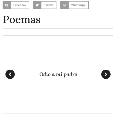
Facebook
Twitter
WhatsApp
Poemas
Odio a mi padre