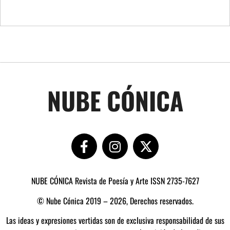
NUBE CÓNICA
NUBE CÓNICA Revista de Poesía y Arte ISSN 2735-7627
© Nube Cónica 2019 – 2026, Derechos reservados.
Las ideas y expresiones vertidas son de exclusiva responsabilidad de sus