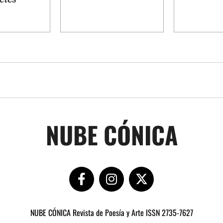
NUBE CÓNICA
NUBE CÓNICA Revista de Poesía y Arte ISSN 2735-7627