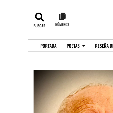
NÚMEROS
BUSCAR
PORTADA
POETAS
RESEÑA D