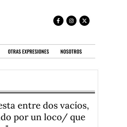
OTRAS EXPRESIONES
NOSOTROS
sta entre dos vacíos,
do por un loco/ que