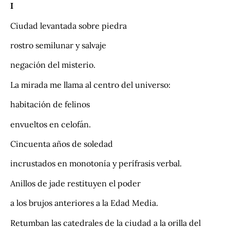
I
Ciudad levantada sobre piedra
rostro semilunar y salvaje
negación del misterio.
La mirada me llama al centro del universo:
habitación de felinos
envueltos en celofán.
Cincuenta años de soledad
incrustados en monotonía y perífrasis verbal.
Anillos de jade restituyen el poder
a los brujos anteriores a la Edad Media.
Retumban las catedrales de la ciudad a la orilla del