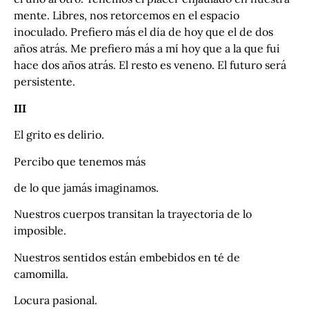
mente. Libres, nos retorcemos en el espacio
inoculado. Prefiero más el día de hoy que el de dos
años atrás. Me prefiero más a mí hoy que a la que fui
hace dos años atrás. El resto es veneno. El futuro será
persistente.
III
El grito es delirio.
Percibo que tenemos más
de lo que jamás imaginamos.
Nuestros cuerpos transitan la trayectoria de lo
imposible.
Nuestros sentidos están embebidos en té de
camomilla.
Locura pasional.