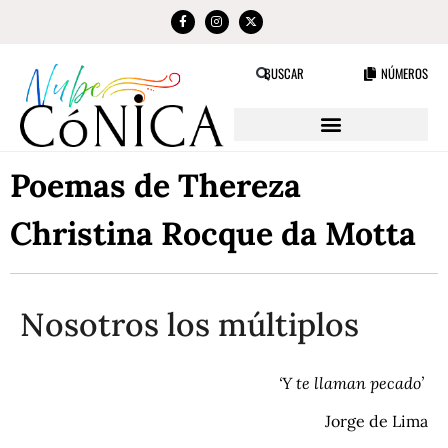
NÚMEROS
BUSCAR
Poemas de Thereza
Christina Rocque da Motta
Nosotros los múltiplos
‘Y te llaman pecado’
Jorge de Lima