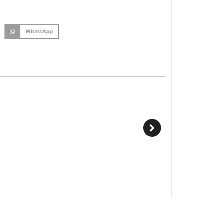
WhatsApp