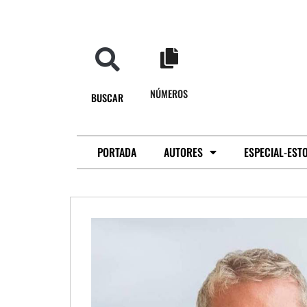
NÚMEROS
BUSCAR
PORTADA
AUTORES
ESPECIAL-EST