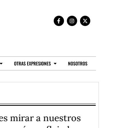
OTRAS EXPRESIONES
NOSOTROS
es mirar a nuestros