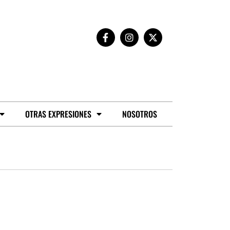
OTRAS EXPRESIONES
NOSOTROS