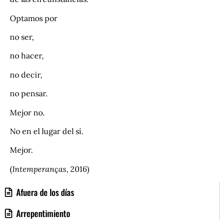
Optamos por
no ser,
no hacer,
no decir,
no pensar.
Mejor no.
No en el lugar del sí.
Mejor.
(
Intemperanças
, 2016)
Afuera de los días
Arrepentimiento