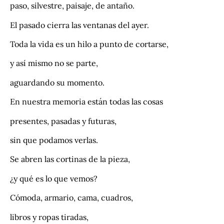
paso, silvestre, paisaje, de antaño.
El pasado cierra las ventanas del ayer.
Toda la vida es un hilo a punto de cortarse,
y así mismo no se parte,
aguardando su momento.
En nuestra memoria están todas las cosas
presentes, pasadas y futuras,
sin que podamos verlas.
Se abren las cortinas de la pieza,
¿y qué es lo que vemos?
Cómoda, armario, cama, cuadros,
libros y ropas tiradas,