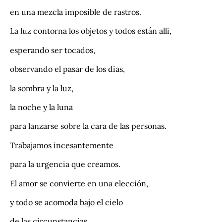
en una mezcla imposible de rastros.
La luz contorna los objetos y todos están allí,
esperando ser tocados,
observando el pasar de los días,
la sombra y la luz,
la noche y la luna
para lanzarse sobre la cara de las personas.
Trabajamos incesantemente
para la urgencia que creamos.
El amor se convierte en una elección,
y todo se acomoda bajo el cielo
de las circunstancias.