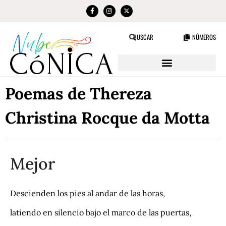
NÚMEROS
BUSCAR
Poemas de Thereza
Christina Rocque da Motta
Mejor
Descienden los pies al andar de las horas,
latiendo en silencio bajo el marco de las puertas,