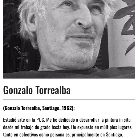
Gonzalo Torrealba
(Gonzalo Torrealba, Santiago, 1962):
Estudié arte en la PUC. Me he dedicado a desarrollar la pintura in situ
desde mi trabajo de grado hasta hoy. He expuesto en múltiples lugares
tanto en colectivos como personales, principalmente en Santiago.