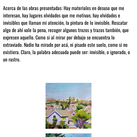
Acerca de las obras presentadas: Hay materiales en desuso que me
interesan, hay lugares olvidados que me motivan, hay olvidados e
invisibles que llaman mi atención, la pintura de lo invisible. Rescatar
algo de ahí vale la pena, recoger algunos trozos y trazos también, que
expresen aquello. Como si al mirar por debajo se encuentra lo
extraviado. Nadie ha mirado por acá, ni pisado este suelo, como si no
existiera. Claro, la palabra adecuada puede ser: invisible, o ignorado, o
un rastro.