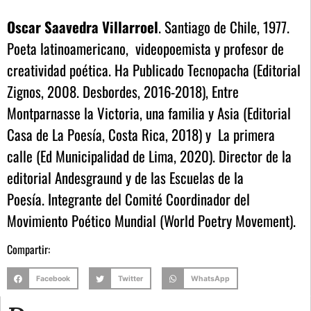
Oscar Saavedra Villarroel
. Santiago de Chile, 1977.
Poeta latinoamericano, videopoemista y profesor de
creatividad poética. Ha Publicado Tecnopacha (Editorial
Zignos, 2008. Desbordes, 2016-2018), Entre
Montparnasse la Victoria, una familia y Asia (Editorial
Casa de La Poesía, Costa Rica, 2018) y La primera
calle (Ed Municipalidad de Lima, 2020). Director de la
editorial Andesgraund y de las Escuelas de la
Poesía. Integrante del Comité Coordinador del
Movimiento Poético Mundial (World Poetry Movement).
Compartir:
Facebook
Twitter
WhatsApp