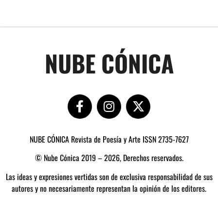
NUBE CÓNICA
NUBE CÓNICA Revista de Poesía y Arte ISSN 2735-7627
© Nube Cónica 2019 – 2026, Derechos reservados.
Las ideas y expresiones vertidas son de exclusiva responsabilidad de sus
autores y no necesariamente representan la opinión de los editores.