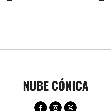
NUBE CÓNICA