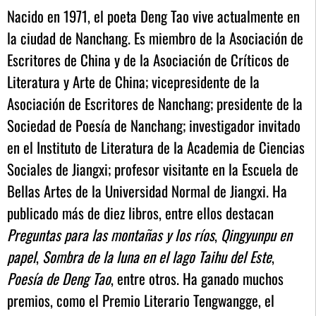
Nacido en 1971, el poeta Deng Tao vive actualmente en
la ciudad de Nanchang. Es miembro de la Asociación de
Escritores de China y de la Asociación de Críticos de
Literatura y Arte de China; vicepresidente de la
Asociación de Escritores de Nanchang; presidente de la
Sociedad de Poesía de Nanchang; investigador invitado
en el Instituto de Literatura de la Academia de Ciencias
Sociales de Jiangxi; profesor visitante en la Escuela de
Bellas Artes de la Universidad Normal de Jiangxi. Ha
publicado más de diez libros, entre ellos destacan
Preguntas para las montañas y los ríos
,
Qingyunpu en
papel
,
Sombra de la luna en el lago Taihu del Este
,
Poesía de Deng Tao
, entre otros. Ha ganado muchos
premios, como el Premio Literario Tengwangge, el