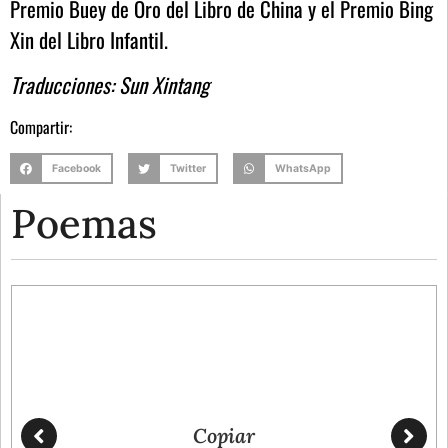
Premio Buey de Oro del Libro de China y el Premio Bing
Xin del Libro Infantil.
Traducciones: Sun Xintang
Compartir:
Facebook
Twitter
WhatsApp
Poemas
Copiar