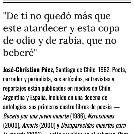
"De ti no quedó más que
este atardecer y esta copa
de odio y de rabia, que no
beberé"
José-Christian Páez
, Santiago de Chile, 1962. Poeta,
narrador y periodista, sus artículos, entrevistas y
reportajes están publicados en medios de Chile,
Argentina y España. Incluido en una decena de
antologías, sus primeros cuatro libros de poesía —
Boceto por una joven muerte
(1986),
Narcisiones
(2000),
Amoris
(2000) y
Desaparecidas muertes para