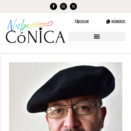
NÚMEROS
BUSCAR