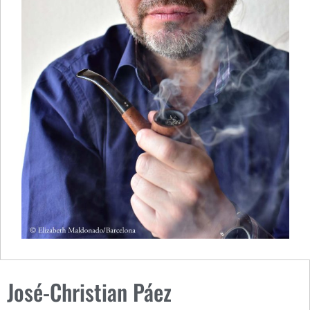
José-Christian Páez