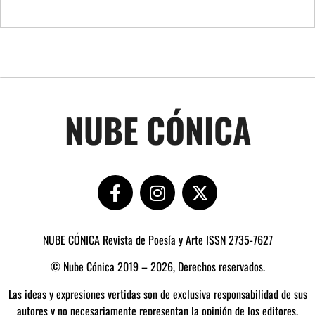
NUBE CÓNICA
NUBE CÓNICA Revista de Poesía y Arte ISSN 2735-7627
© Nube Cónica 2019 – 2026, Derechos reservados.
Las ideas y expresiones vertidas son de exclusiva responsabilidad de sus
autores y no necesariamente representan la opinión de los editores.