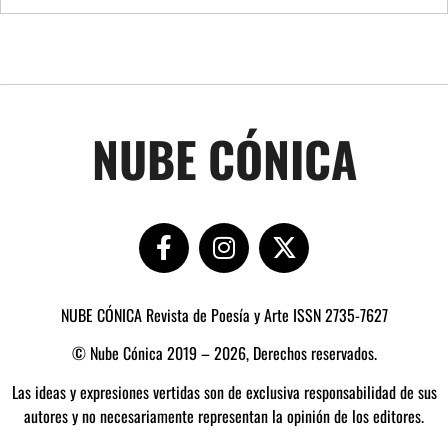
NUBE CÓNICA
NUBE CÓNICA Revista de Poesía y Arte ISSN 2735-7627
© Nube Cónica 2019 – 2026, Derechos reservados.
Las ideas y expresiones vertidas son de exclusiva responsabilidad de sus
autores y no necesariamente representan la opinión de los editores.