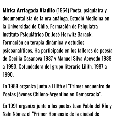
Mirka Arriagada Vladilo
(1964) Poeta, psiquiatra y
documentalista de la era análoga. Estudió Medicina en
la Universidad de Chile. Formación de Psiquiatra
Instituto Psiquiátrico Dr. José Horwitz Barack.
Formación en terapia dinámica y estudios
psicoanalíticos. Ha participado en los talleres de poesía
de Cecilia Casanova 1987 y Manuel Silva Acevedo 1988
a 1990. Cofundadora del grupo literario Lilith. 1987 a
1990.
En 1989 organiza junto a Lilith el “Primer encuentro de
Poetas jóvenes Chileno-Argentino en Democracia”.
En 1991 organiza junto a los poetas Juan Pablo del Río y
Naín Nómez el “Primer Homenaje de la ciudad de