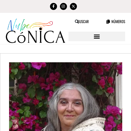
NÚMEROS
BUSCAR