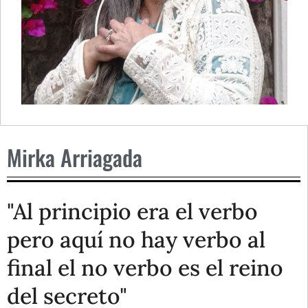
Mirka Arriagada
"Al principio era el verbo
pero aquí no hay verbo al
final el no verbo es el reino
del secreto"