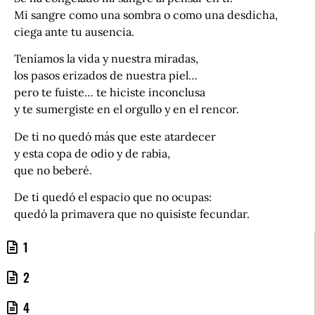
Mi sangre como una sombra o como una desdicha,
ciega ante tu ausencia.
Teníamos la vida y nuestra miradas,
los pasos erizados de nuestra piel…
pero te fuiste… te hiciste inconclusa
y te sumergiste en el orgullo y en el rencor.
De ti no quedó más que este atardecer
y esta copa de odio y de rabia,
que no beberé.
De ti quedó el espacio que no ocupas:
quedó la primavera que no quisiste fecundar.
1
2
4