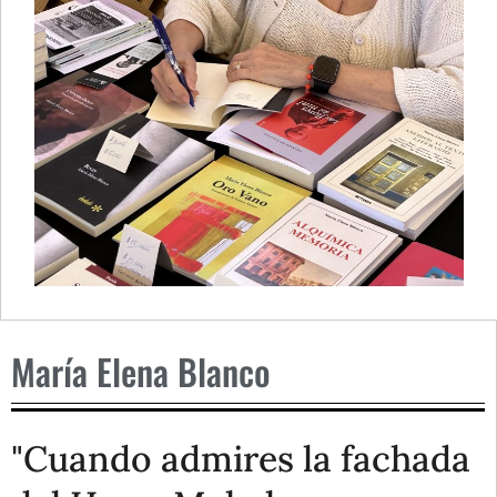
María Elena Blanco
"Cuando admires la fachada