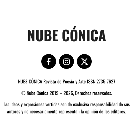
NUBE CÓNICA
NUBE CÓNICA Revista de Poesía y Arte ISSN 2735-7627
© Nube Cónica 2019 – 2026, Derechos reservados.
Las ideas y expresiones vertidas son de exclusiva responsabilidad de sus
autores y no necesariamente representan la opinión de los editores.