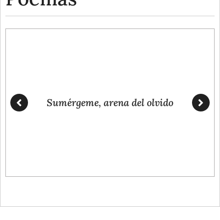
Sumérgeme, arena del olvido