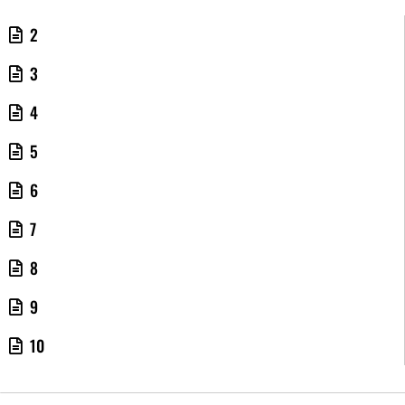
2
3
4
5
6
7
8
9
10