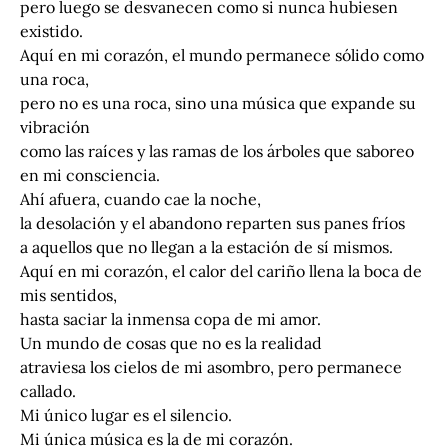
pero luego se desvanecen como si nunca hubiesen
existido.
Aquí en mi corazón, el mundo permanece sólido como
una roca,
pero no es una roca, sino una música que expande su
vibración
como las raíces y las ramas de los árboles que saboreo
en mi consciencia.
Ahí afuera, cuando cae la noche,
la desolación y el abandono reparten sus panes fríos
a aquellos que no llegan a la estación de sí mismos.
Aquí en mi corazón, el calor del cariño llena la boca de
mis sentidos,
hasta saciar la inmensa copa de mi amor.
Un mundo de cosas que no es la realidad
atraviesa los cielos de mi asombro, pero permanece
callado.
Mi único lugar es el silencio.
Mi única música es la de mi corazón.