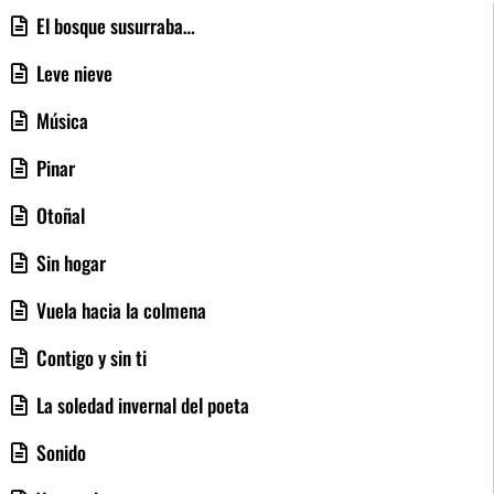
El bosque susurraba…
Leve nieve
Música
Pinar
Otoñal
Sin hogar
Vuela hacia la colmena
Contigo y sin ti
La soledad invernal del poeta
Sonido