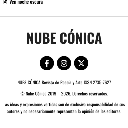
Ven noche oscura
NUBE CÓNICA
NUBE CÓNICA Revista de Poesía y Arte ISSN 2735-7627
© Nube Cónica 2019 – 2026, Derechos reservados.
Las ideas y expresiones vertidas son de exclusiva responsabilidad de sus
autores y no necesariamente representan la opinión de los editores.