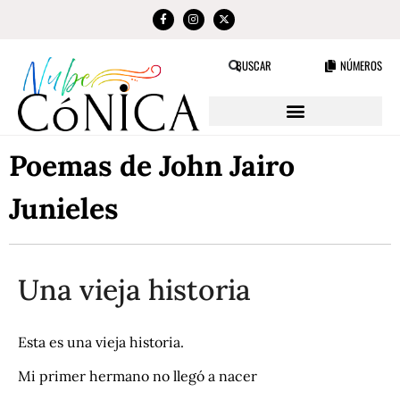
NÚMEROS
BUSCAR
Poemas de John Jairo
Junieles
Una vieja historia
Esta es una vieja historia.
Mi primer hermano no llegó a nacer