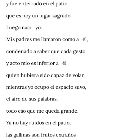
y fue enterrado en el patio,
que es hoy un lugar sagrado.
Luego nací yo.
Mis padres me llamaron como a él,
condenado a saber que cada gesto
y acto mío es inferior a él,
quien hubiera sido capaz de volar,
mientras yo ocupo el espacio suyo,
el aire de sus palabras,
todo eso que me queda grande.
Ya no hay ruidos en el patio,
las gallinas son frutos extraños