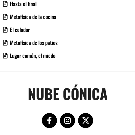
Hasta el final
Metafísica de la cocina
El celador
Metafísica de los patios
Lugar común, el miedo
NUBE CÓNICA