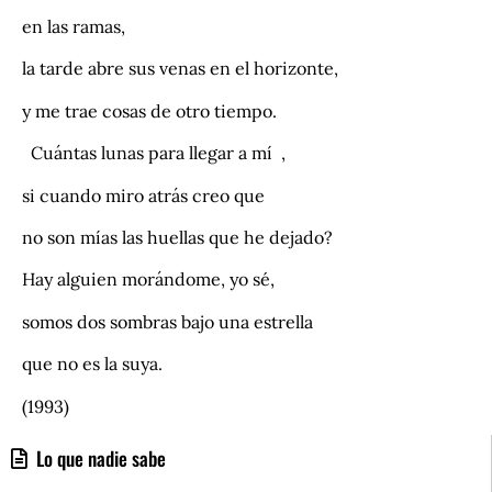
en las ramas,
la tarde abre sus venas en el horizonte,
y me trae cosas de otro tiempo.
Cuántas lunas para llegar a mí ,
si cuando miro atrás creo que
no son mías las huellas que he dejado?
Hay alguien morándome, yo sé,
somos dos sombras bajo una estrella
que no es la suya.
(1993)
Lo que nadie sabe