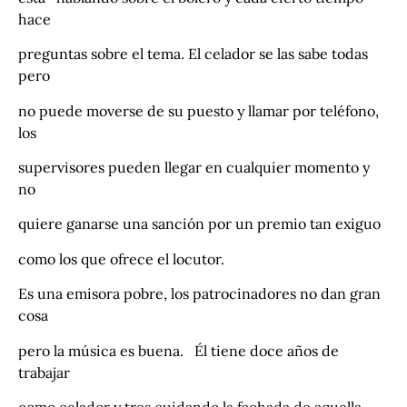
hace
preguntas sobre el tema. El celador se las sabe todas
pero
no puede moverse de su puesto y llamar por teléfono,
los
supervisores pueden llegar en cualquier momento y
no
quiere ganarse una sanción por un premio tan exiguo
como los que ofrece el locutor.
Es una emisora pobre, los patrocinadores no dan gran
cosa
pero la música es buena. Él tiene doce años de
trabajar