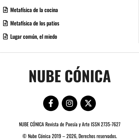
Metafísica de la cocina
Metafísica de los patios
Lugar común, el miedo
NUBE CÓNICA
NUBE CÓNICA Revista de Poesía y Arte ISSN 2735-7627
© Nube Cónica 2019 – 2026, Derechos reservados.