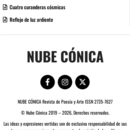
Cuatro curanderas cósmicas
Reflejo de luz ardiente
NUBE CÓNICA
NUBE CÓNICA Revista de Poesía y Arte ISSN 2735-7627
© Nube Cónica 2019 – 2026, Derechos reservados.
Las ideas y expresiones vertidas son de exclusiva responsabilidad de sus