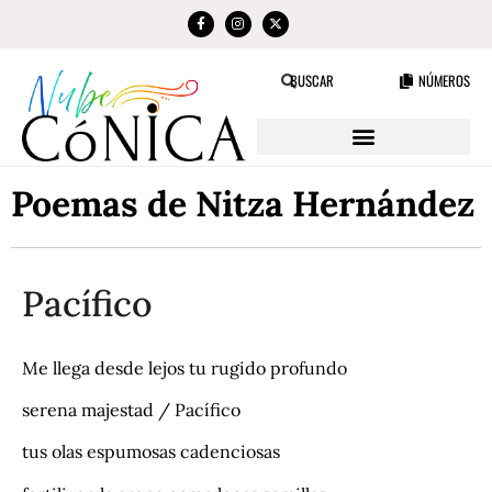
NÚMEROS
BUSCAR
Poemas de Nitza Hernández
Pacífico
Me llega desde lejos tu rugido profundo
serena majestad / Pacífico
tus olas espumosas cadenciosas