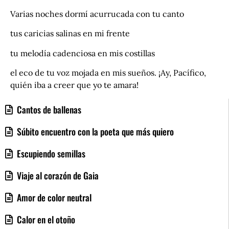
Varias noches dormí acurrucada con tu canto
tus caricias salinas en mi frente
tu melodía cadenciosa en mis costillas
el eco de tu voz mojada en mis sueños. ¡Ay, Pacífico,
quién iba a creer que yo te amara!
Cantos de ballenas
Súbito encuentro con la poeta que más quiero
Escupiendo semillas
Viaje al corazón de Gaia
Amor de color neutral
Calor en el otoño