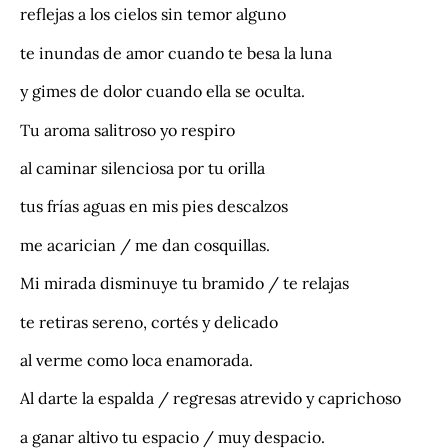
reflejas a los cielos sin temor alguno
te inundas de amor cuando te besa la luna
y gimes de dolor cuando ella se oculta.
Tu aroma salitroso yo respiro
al caminar silenciosa por tu orilla
tus frías aguas en mis pies descalzos
me acarician / me dan cosquillas.
Mi mirada disminuye tu bramido / te relajas
te retiras sereno, cortés y delicado
al verme como loca enamorada.
Al darte la espalda / regresas atrevido y caprichoso
a ganar altivo tu espacio / muy despacio.