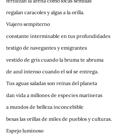
fertilizan la arena como locas semillas
regalan caracoles y algas a la orilla.
Viajero sempiterno
constante interminable en tus profundidades
testigo de navegantes y emigrantes
vestido de gris cuando la bruma te abruma
de azul intenso cuando el sol se entrega.
Tus aguas saladas son reinas del planeta
dan vida a millones de especies marineras
a mundos de belleza inconcebible
besas las orillas de miles de pueblos y culturas.
Espejo luminoso