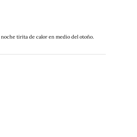
 noche tirita de calor en medio del otoño.