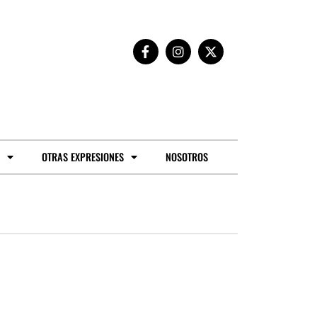
OTRAS EXPRESIONES
NOSOTROS