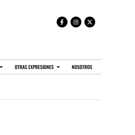
OTRAS EXPRESIONES
NOSOTROS