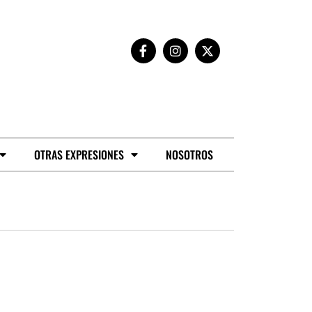
OTRAS EXPRESIONES
NOSOTROS