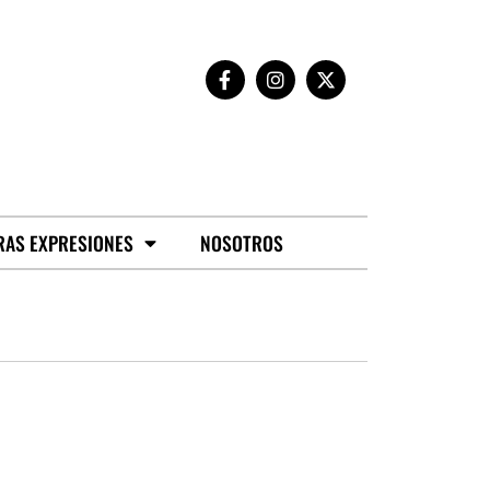
RAS EXPRESIONES
NOSOTROS