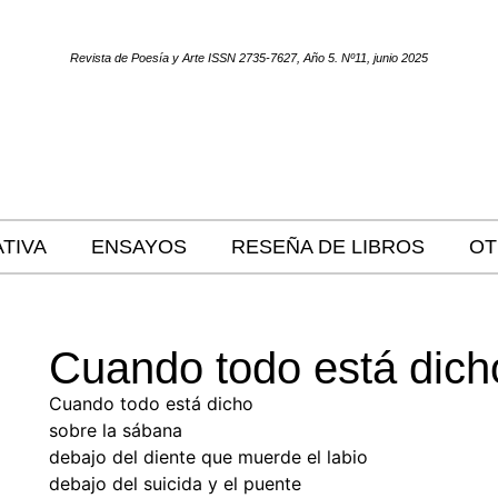
Revista de Poesía y Arte ISSN 2735-7627, Año 5. Nº11, junio 2025
TIVA
ENSAYOS
RESEÑA DE LIBROS
OT
Cuando todo está dich
Cuando todo está dicho
sobre la sábana
debajo del diente que muerde el labio
debajo del suicida y el puente