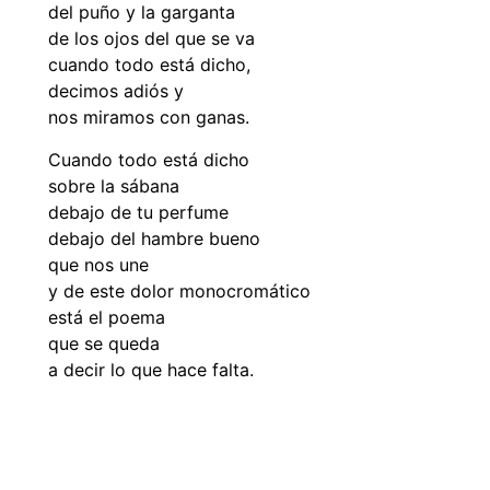
del puño y la garganta
de los ojos del que se va
cuando todo está dicho,
decimos adiós y
nos miramos con ganas.
Cuando todo está dicho
sobre la sábana
debajo de tu perfume
debajo del hambre bueno
que nos une
y de este dolor monocromático
está el poema
que se queda
a decir lo que hace falta.