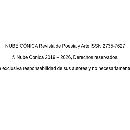
NUBE CÓNICA Revista de Poesía y Arte ISSN 2735-7627
© Nube Cónica 2019 – 2026, Derechos reservados.
e exclusiva responsabilidad de sus autores y no necesariamente 