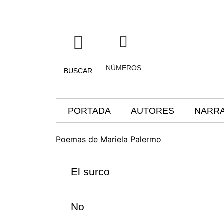
NÚMEROS
BUSCAR
PORTADA
AUTORES
NARRA
Poemas de Mariela Palermo
El surco
No