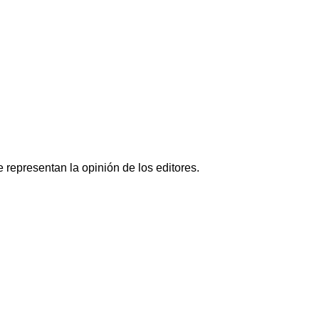
representan la opinión de los editores.