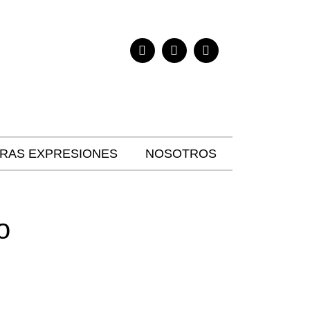
RAS EXPRESIONES
NOSOTROS
o