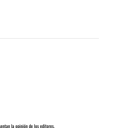
entan la opinión de los editores.