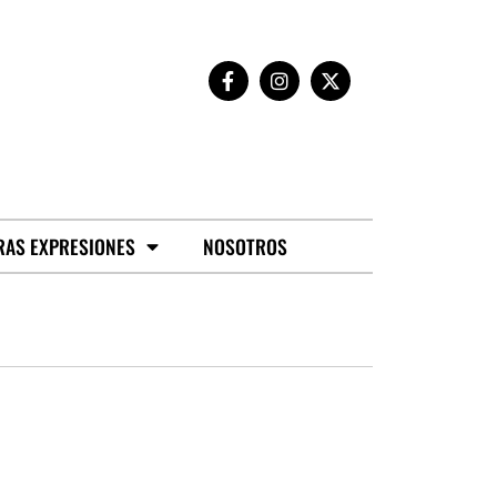
RAS EXPRESIONES
NOSOTROS