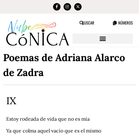
NÚMEROS
BUSCAR
Poemas de Adriana Alarco
de Zadra
IX
Estoy rodeada de vida que no es mía
Ya que colma aquel vacío que es el mismo