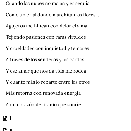
Cuando las nubes no mojan y es sequía
Como un erial donde marchitan las flores…
Agujeros me hincan con dolor el alma
Tejiendo pasiones con raras virtudes
Y crueldades con inquietud y temores
A través de los senderos y los cardos.
Y ese amor que nos da vida me rodea
Y cuanto más lo reparto entre los otros
Más retorna con renovada energía
A un corazón de titanio que sonríe.
I
II