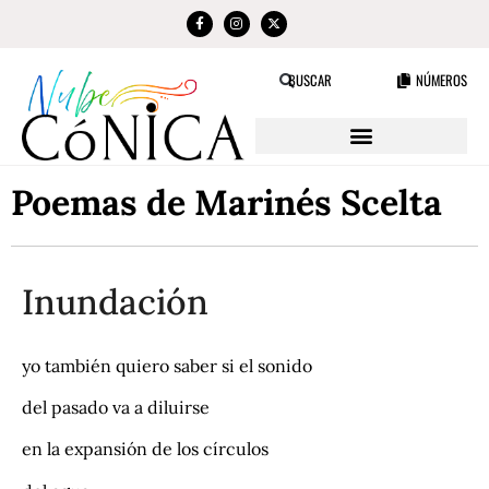
NÚMEROS
BUSCAR
Poemas de Marinés Scelta
Inundación
yo también quiero saber si el sonido
del pasado va a diluirse
en la expansión de los círculos