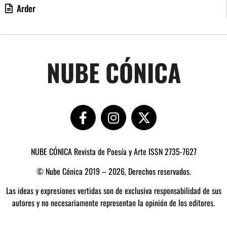
Arder
NUBE CÓNICA
NUBE CÓNICA Revista de Poesía y Arte ISSN 2735-7627
© Nube Cónica 2019 – 2026, Derechos reservados.
Las ideas y expresiones vertidas son de exclusiva responsabilidad de sus
autores y no necesariamente representan la opinión de los editores.