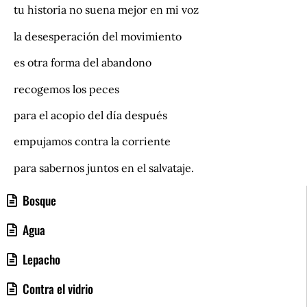
tu historia no suena mejor en mi voz
la desesperación del movimiento
es otra forma del abandono
recogemos los peces
para el acopio del día después
empujamos contra la corriente
para sabernos juntos en el salvataje.
Bosque
Agua
Lepacho
Contra el vidrio