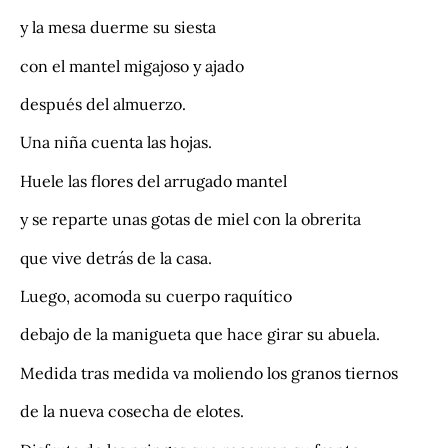
y la mesa duerme su siesta
con el mantel migajoso y ajado
después del almuerzo.
Una niña cuenta las hojas.
Huele las flores del arrugado mantel
y se reparte unas gotas de miel con la obrerita
que vive detrás de la casa.
Luego, acomoda su cuerpo raquítico
debajo de la manigueta que hace girar su abuela.
Medida tras medida va moliendo los granos tiernos
de la nueva cosecha de elotes.