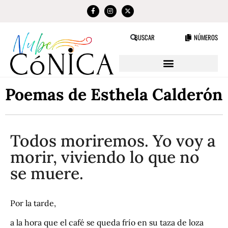
NÚMEROS
BUSCAR
Poemas de Esthela Calderón
Todos moriremos. Yo voy a
morir, viviendo lo que no
se muere.
Por la tarde,
a la hora que el café se queda frío en su taza de loza