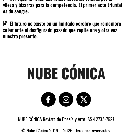
vileza y bizarras para la competencia. El primer acto triunfal
es de sangre.
El futuro no existe en un limitado cerebro que rememora
solamente el desfigurado pasado que repite una y otra vez
nuestro presente.
NUBE CÓNICA
NUBE CÓNICA Revista de Poesía y Arte ISSN 2735-7627
© Nube Cónica 2019 – 2026, Derechos reservados.