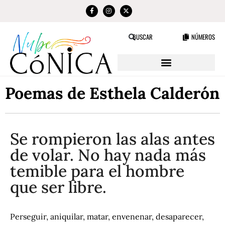
NÚMEROS
BUSCAR
Poemas de Esthela Calderón
Se rompieron las alas antes
de volar. No hay nada más
temible para el hombre
que ser libre.
Perseguir, aniquilar, matar, envenenar, desaparecer,