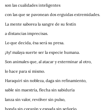
son las cualidades inteligentes
con las que se pavonean dos erguidas extremidades.
La mente saborea la sangre de su festín
a distancias imprecisas.
Lo que decida, ésa será su presa.
¡Ay! malaya suerte ser la especie humana.
Son animales que, al atacar y exterminar al otro,
lo hace para sí mismo.
Haraquiri sin nobleza, daga sin refinamiento,
sable sin maestría, flecha sin sabiduría
lanza sin valor, revólver sin pulso,
honda sin corazón y espada sin señorío.