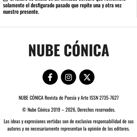
solamente el desfigurado pasado que repite una y otra vez
nuestro presente.
NUBE CÓNICA
NUBE CÓNICA Revista de Poesía y Arte ISSN 2735-7627
© Nube Cónica 2019 – 2026, Derechos reservados.
Las ideas y expresiones vertidas son de exclusiva responsabilidad de sus
autores y no necesariamente representan la opinión de los editores.