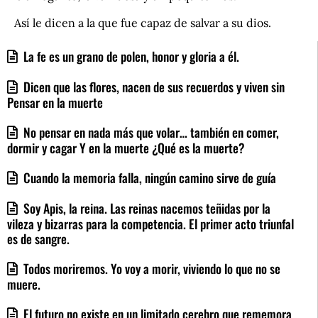
Así le dicen a la que fue capaz de salvar a su dios.
La fe es un grano de polen, honor y gloria a él.
Dicen que las flores, nacen de sus recuerdos y viven sin
Pensar en la muerte
No pensar en nada más que volar… también en comer,
dormir y cagar Y en la muerte ¿Qué es la muerte?
Cuando la memoria falla, ningún camino sirve de guía
Soy Apis, la reina. Las reinas nacemos teñidas por la
vileza y bizarras para la competencia. El primer acto triunfal
es de sangre.
Todos moriremos. Yo voy a morir, viviendo lo que no se
muere.
El futuro no existe en un limitado cerebro que rememora