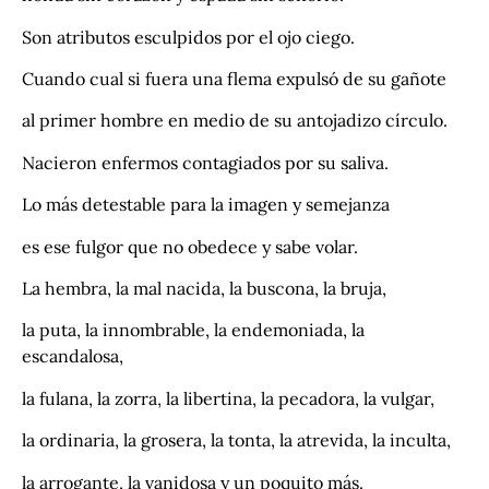
Son atributos esculpidos por el ojo ciego.
Cuando cual si fuera una flema expulsó de su gañote
al primer hombre en medio de su antojadizo círculo.
Nacieron enfermos contagiados por su saliva.
Lo más detestable para la imagen y semejanza
es ese fulgor que no obedece y sabe volar.
La hembra, la mal nacida, la buscona, la bruja,
la puta, la innombrable, la endemoniada, la
escandalosa,
la fulana, la zorra, la libertina, la pecadora, la vulgar,
la ordinaria, la grosera, la tonta, la atrevida, la inculta,
la arrogante, la vanidosa y un poquito más.