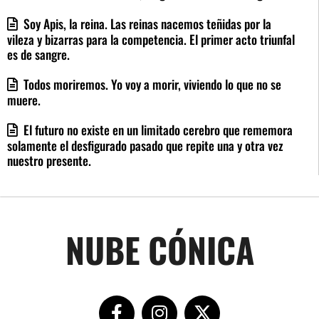
Soy Apis, la reina. Las reinas nacemos teñidas por la
vileza y bizarras para la competencia. El primer acto triunfal
es de sangre.
Todos moriremos. Yo voy a morir, viviendo lo que no se
muere.
El futuro no existe en un limitado cerebro que rememora
solamente el desfigurado pasado que repite una y otra vez
nuestro presente.
NUBE CÓNICA