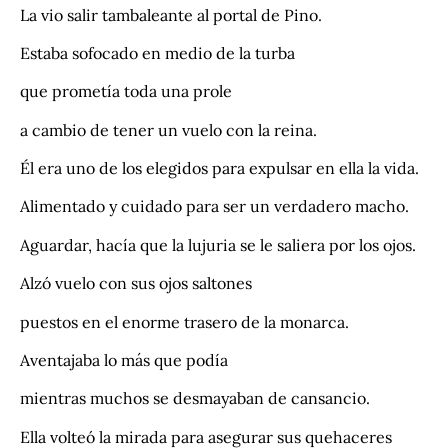
La vio salir tambaleante al portal de Pino.
Estaba sofocado en medio de la turba
que prometía toda una prole
a cambio de tener un vuelo con la reina.
Él era uno de los elegidos para expulsar en ella la vida.
Alimentado y cuidado para ser un verdadero macho.
Aguardar, hacía que la lujuria se le saliera por los ojos.
Alzó vuelo con sus ojos saltones
puestos en el enorme trasero de la monarca.
Aventajaba lo más que podía
mientras muchos se desmayaban de cansancio.
Ella volteó la mirada para asegurar sus quehaceres