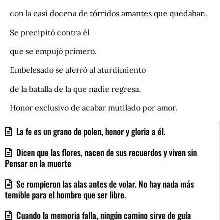
con la casi docena de tórridos amantes que quedaban.
Se precipitó contra él
que se empujó primero.
Embelesado se aferró al aturdimiento
de la batalla de la que nadie regresa.
Honor exclusivo de acabar mutilado por amor.
La fe es un grano de polen, honor y gloria a él.
Dicen que las flores, nacen de sus recuerdos y viven sin
Pensar en la muerte
Se rompieron las alas antes de volar. No hay nada más
temible para el hombre que ser libre.
Cuando la memoria falla, ningún camino sirve de guía