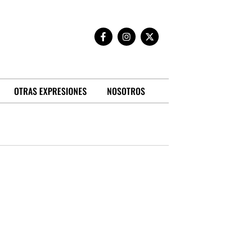
OTRAS EXPRESIONES
NOSOTROS