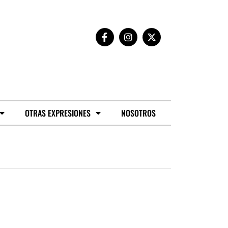
OTRAS EXPRESIONES
NOSOTROS