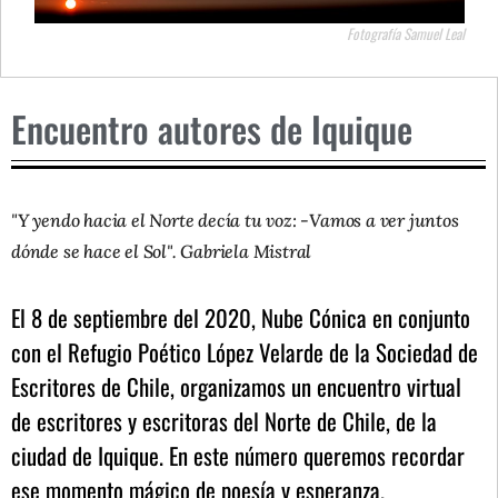
Fotografía Samuel Leal
Encuentro autores de Iquique
"Y yendo hacia el Norte decía tu voz: -Vamos a ver juntos
dónde se hace el Sol". Gabriela Mistral
El 8 de septiembre del 2020, Nube Cónica en conjunto
con el Refugio Poético López Velarde de la Sociedad de
Escritores de Chile, organizamos un encuentro virtual
de escritores y escritoras del Norte de Chile, de la
ciudad de Iquique. En este número queremos recordar
ese momento mágico de poesía y esperanza.