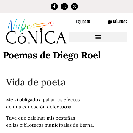
NÚMEROS
BUSCAR
Poemas de Diego Roel
Vida de poeta
Me vi obligado a paliar los efectos
de una educación defectuosa.
Tuve que calcinar mis pestañas
en las bibliotecas municipales de Berna.