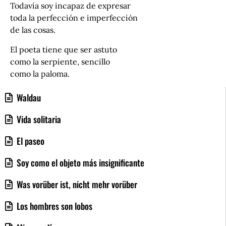
Todavía soy incapaz de expresar
toda la perfección e imperfección
de las cosas.
El poeta tiene que ser astuto
como la serpiente, sencillo
como la paloma.
Waldau
Vida solitaria
El paseo
Soy como el objeto más insignificante
Was vorüber ist, nicht mehr vorüber
Los hombres son lobos