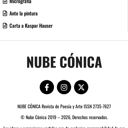
Micrografía
Ante la pintura
Carta a Kaspar Hauser
NUBE CÓNICA
NUBE CÓNICA Revista de Poesía y Arte ISSN 2735-7627
© Nube Cónica 2019 – 2026, Derechos reservados.