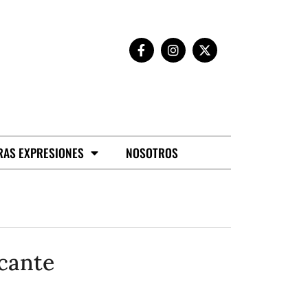
RAS EXPRESIONES
NOSOTROS
icante