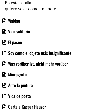
En esta batalla
quiero volar como un jinete.
Waldau
Vida solitaria
El paseo
Soy como el objeto más insignificante
Was vorüber ist, nicht mehr vorüber
Micrografía
Ante la pintura
Vida de poeta
Carta a Kaspar Hauser