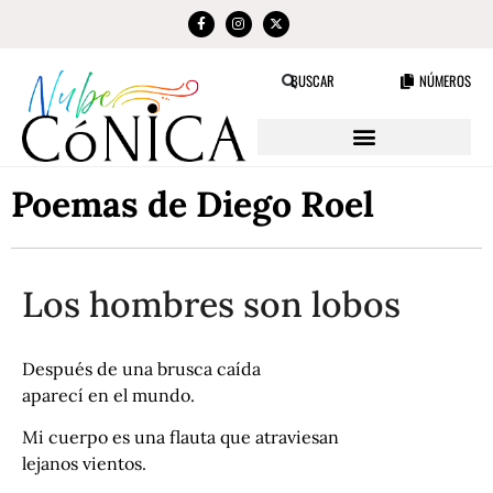
NÚMEROS
BUSCAR
Poemas de Diego Roel
Los hombres son lobos
Después de una brusca caída
aparecí en el mundo.
Mi cuerpo es una flauta que atraviesan
lejanos vientos.