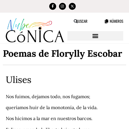
NÚMEROS
BUSCAR
Poemas de Florylly Escobar
Ulises
Nos fuimos, dejamos todo, nos fugamos;
queríamos huir de la monotonía, de la vida.
Nos hicimos a la mar en nuestros barcos.