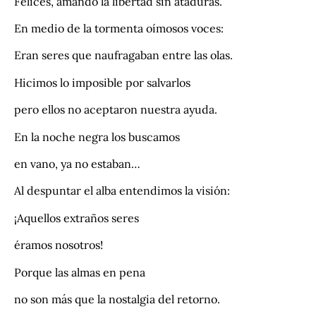
Felices, amando la libertad sin ataduras.
En medio de la tormenta oímosos voces:
Eran seres que naufragaban entre las olas.
Hicimos lo imposible por salvarlos
pero ellos no aceptaron nuestra ayuda.
En la noche negra los buscamos
en vano, ya no estaban…
Al despuntar el alba entendimos la visión:
¡Aquellos extraños seres
éramos nosotros!
Porque las almas en pena
no son más que la nostalgia del retorno.