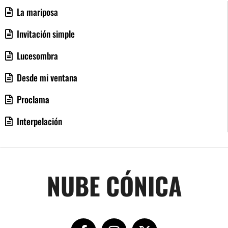
La mariposa
Invitación simple
Lucesombra
Desde mi ventana
Proclama
Interpelación
NUBE CÓNICA