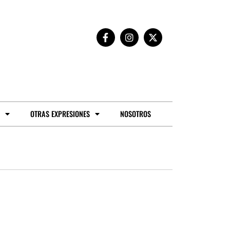
OTRAS EXPRESIONES
NOSOTROS