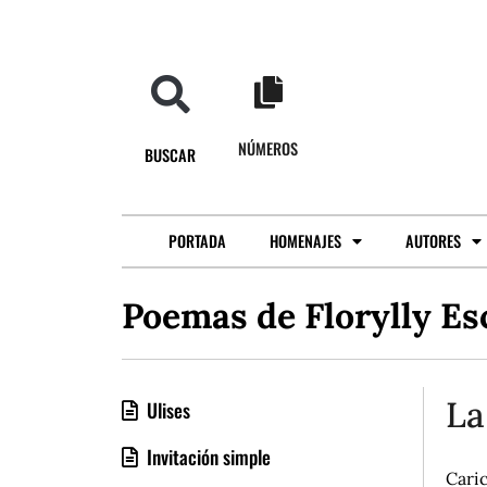
NÚMEROS
BUSCAR
PORTADA
HOMENAJES
AUTORES
Poemas de Florylly Es
La
Ulises
Invitación simple
Caric