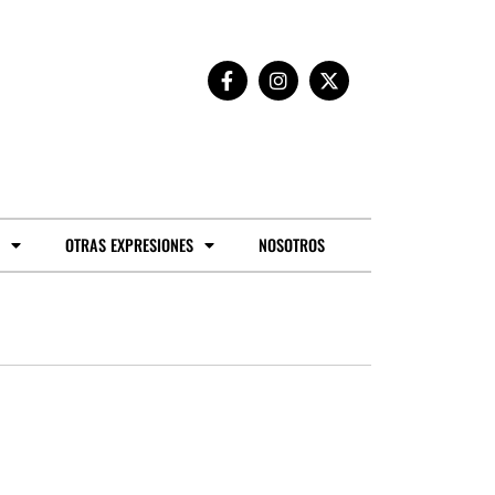
OTRAS EXPRESIONES
NOSOTROS