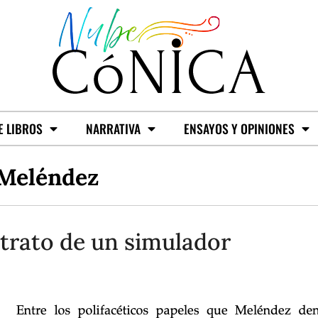
E LIBROS
NARRATIVA
ENSAYOS Y OPINIONES
 Meléndez
trato de un simulador