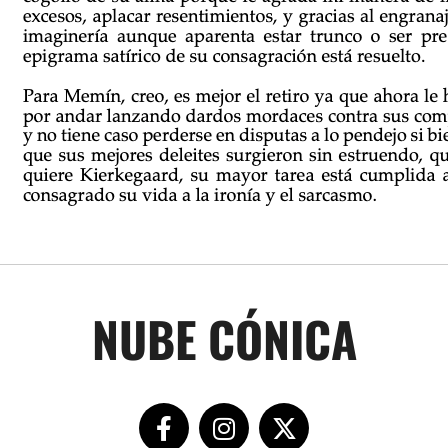
NUBE CÓNICA