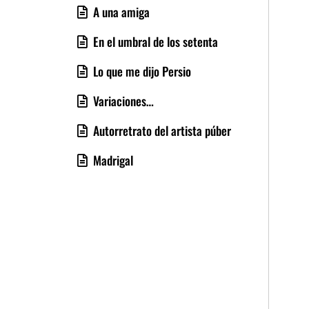
A una amiga
En el umbral de los setenta
Lo que me dijo Persio
Variaciones…
Autorretrato del artista púber
Madrigal