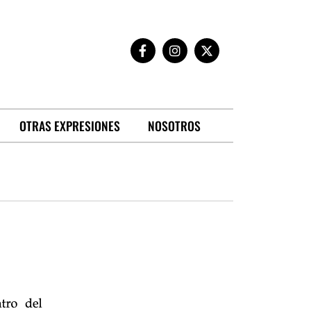
OTRAS EXPRESIONES
NOSOTROS