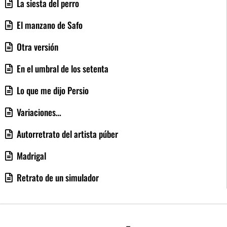
La siesta del perro
El manzano de Safo
Otra versión
En el umbral de los setenta
Lo que me dijo Persio
Variaciones…
Autorretrato del artista púber
Madrigal
Retrato de un simulador